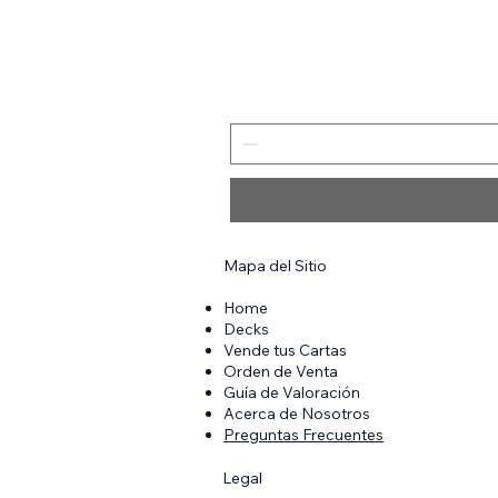
Mapa del Sitio​
Home
Decks
Vende tus Cartas
Orden de Venta
Guía de Valoración
Acerca de Nosotros
Preguntas Frecuentes
Legal