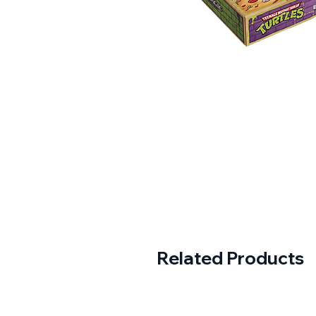
Related Products