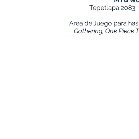
Tepetlapa 2083, 
Area de Juego para has
Gathering, One Piece 