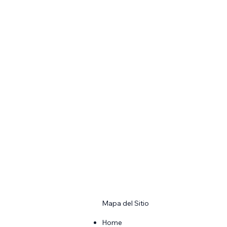
Mapa del Sitio​
Home