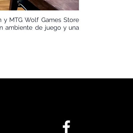
n y MTG Wolf Games Store
an ambiente de juego y una