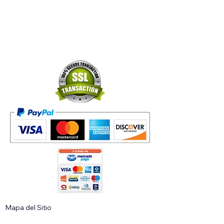
Mapa del Sitio​