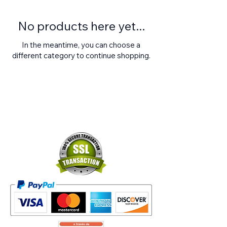
No products here yet...
In the meantime, you can choose a
different category to continue shopping.